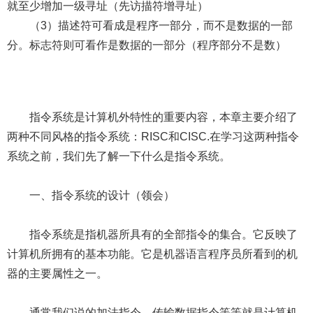
就至少增加一级寻址（先访描符增寻址）
（3）描述符可看成是程序一部分，而不是数据的一部
分。标志符则可看作是数据的一部分（程序部分不是数）
指令系统是计算机外特性的重要内容，本章主要介绍了
两种不同风格的指令系统：RISC和CISC.在学习这两种指令
系统之前，我们先了解一下什么是指令系统。
一、指令系统的设计（领会）
指令系统是指机器所具有的全部指令的集合。它反映了
计算机所拥有的基本功能。它是机器语言程序员所看到的机
器的主要属性之一。
通常我们说的加法指令、传输数据指令等等就是计算机