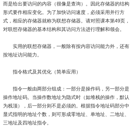
而是给出要访问的内容（很像是查询）。因此存储器的结构
形式要作相应变化。为了加快访问速度，必须采用并行方
式，相应的存储器就称为联想存储器。请对照课本第49页，
对联想存储器的基本结构和其访问方法进行理解和领会。
实用的联想存储器，一般除有按内容访问能力外，还有
按地址访问能力。
指令格式及其优化（简单应用）
指令一般由两部分组成：一部分是操作码，另一部分是
操作地址码。当操作数地址为隐式时（如堆栈的操作，默认
为栈顶），后一部分则不是必须的。根据指令地址码部分中
显式指明的地址个数，则可形成零地址、单地址、二地址、
三地址及四地址指令。