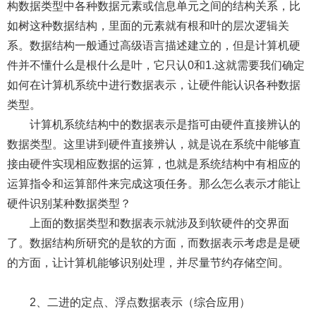
构数据类型中各种数据元素或信息单元之间的结构关系，比
如树这种数据结构，里面的元素就有根和叶的层次逻辑关
系。数据结构一般通过高级语言描述建立的，但是计算机硬
件并不懂什么是根什么是叶，它只认0和1.这就需要我们确定
如何在计算机系统中进行数据表示，让硬件能认识各种数据
类型。
计算机系统结构中的数据表示是指可由硬件直接辨认的
数据类型。这里讲到硬件直接辨认，就是说在系统中能够直
接由硬件实现相应数据的运算，也就是系统结构中有相应的
运算指令和运算部件来完成这项任务。那么怎么表示才能让
硬件识别某种数据类型？
上面的数据类型和数据表示就涉及到软硬件的交界面
了。数据结构所研究的是软的方面，而数据表示考虑是是硬
的方面，让计算机能够识别处理，并尽量节约存储空间。
2、二进的定点、浮点数据表示（综合应用）