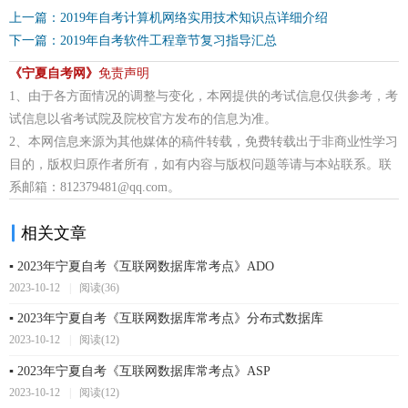
上一篇：2019年自考计算机网络实用技术知识点详细介绍
下一篇：2019年自考软件工程章节复习指导汇总
《宁夏自考网》
免责声明
1、由于各方面情况的调整与变化，本网提供的考试信息仅供参考，考
试信息以省考试院及院校官方发布的信息为准。
2、本网信息来源为其他媒体的稿件转载，免费转载出于非商业性学习
目的，版权归原作者所有，如有内容与版权问题等请与本站联系。联
系邮箱：812379481@qq.com。
相关文章
▪ 2023年宁夏自考《互联网数据库常考点》ADO
2023-10-12
|
阅读(36)
▪ 2023年宁夏自考《互联网数据库常考点》分布式数据库
2023-10-12
|
阅读(12)
▪ 2023年宁夏自考《互联网数据库常考点》ASP
2023-10-12
|
阅读(12)