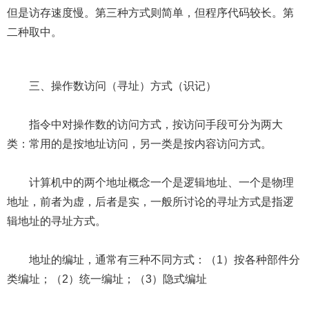
但是访存速度慢。第三种方式则简单，但程序代码较长。第
二种取中。
三、操作数访问（寻址）方式（识记）
指令中对操作数的访问方式，按访问手段可分为两大
类：常用的是按地址访问，另一类是按内容访问方式。
计算机中的两个地址概念一个是逻辑地址、一个是物理
地址，前者为虚，后者是实，一般所讨论的寻址方式是指逻
辑地址的寻址方式。
地址的编址，通常有三种不同方式：（1）按各种部件分
类编址；（2）统一编址；（3）隐式编址