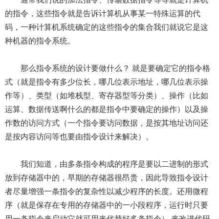
的指令，这些指令就是告诉计算机从事某一特殊运算的代
码，一种计算机系统确定的这些指令的集合我们就说它是这
种机器的指令系统。
那么指令系统的设计要做什么？ 就是要确定它的指令格
式（就是指令有多少位长，哪几位表示地址，哪几位表示操
作等）、类型（如堆栈型、寄存器型等分类）、操作（比如
运算、数据传送啊什么的都是指令中要确定的操作）以及操
作数的访问方式（一个指令要访问数据，是按其地址访问还
是按内容访问等也要由指令设计来解决）。
我们知道，由多条指令构成的程序是要以二进制的形式
放到存储器中的，早期的存储器很昂贵，因此导致指令设计
者尽量增强一条指令的复杂性以减少程序的长度。还用微程
序（就是保存在专用的存储器中的一小段程序，运行时只要
用一条指令来启动它就可用来代替好多条指令） 来改进代码