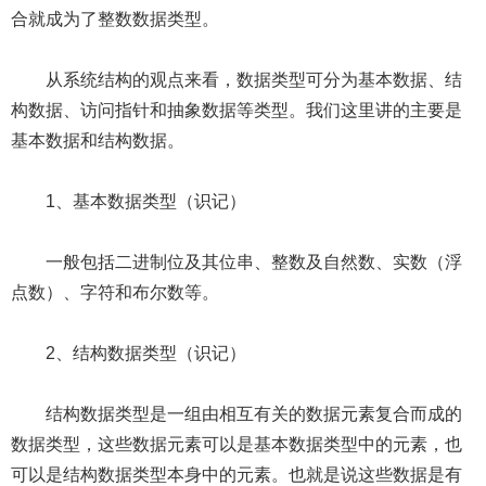
合就成为了整数数据类型。
从系统结构的观点来看，数据类型可分为基本数据、结
构数据、访问指针和抽象数据等类型。我们这里讲的主要是
基本数据和结构数据。
1、基本数据类型（识记）
一般包括二进制位及其位串、整数及自然数、实数（浮
点数）、字符和布尔数等。
2、结构数据类型（识记）
结构数据类型是一组由相互有关的数据元素复合而成的
数据类型，这些数据元素可以是基本数据类型中的元素，也
可以是结构数据类型本身中的元素。也就是说这些数据是有