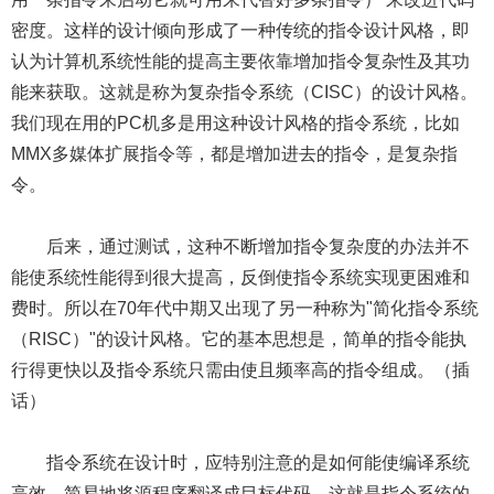
密度。这样的设计倾向形成了一种传统的指令设计风格，即
认为计算机系统性能的提高主要依靠增加指令复杂性及其功
能来获取。这就是称为复杂指令系统（CISC）的设计风格。
我们现在用的PC机多是用这种设计风格的指令系统，比如
MMX多媒体扩展指令等，都是增加进去的指令，是复杂指
令。
后来，通过测试，这种不断增加指令复杂度的办法并不
能使系统性能得到很大提高，反倒使指令系统实现更困难和
费时。所以在70年代中期又出现了另一种称为"简化指令系统
（RISC）"的设计风格。它的基本思想是，简单的指令能执
行得更快以及指令系统只需由使且频率高的指令组成。（插
话）
指令系统在设计时，应特别注意的是如何能使编译系统
高效、简易地将源程序翻译成目标代码。这就是指令系统的