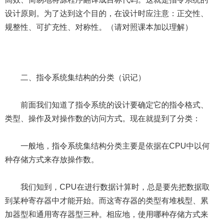
设计原则。为了达到这个目的，在设计时应注意：正交性、
规整性、可扩充性、对称性。（请对照课本加以理解）
二、指令系统集结构的分类（识记）
前面我们知道了指令系统的设计要确定它的指令格式、
类型、操作及对操作数的访问方式。现在就提到了分类：
一般地，指令系统集结构分类主要是依据在CPU中以何
种存储方式来存放操作数。
我们知到，CPU在进行数据计算时，总是要先把数据取
到某种寄存器中才能开始。而这寄存器的类型有堆栈型、累
加器型和通用寄存器型三种。相应地，使用哪种存储方式来