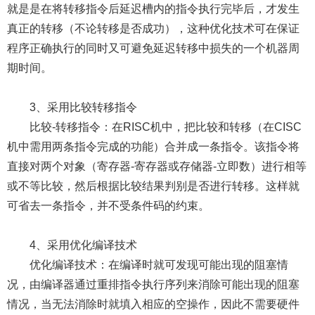
就是是在将转移指令后延迟槽内的指令执行完毕后，才发生
真正的转移（不论转移是否成功），这种优化技术可在保证
程序正确执行的同时又可避免延迟转移中损失的一个机器周
期时间。
3、采用比较转移指令
比较-转移指令：在RISC机中，把比较和转移（在CISC
机中需用两条指令完成的功能）合并成一条指令。该指令将
直接对两个对象（寄存器-寄存器或存储器-立即数）进行相等
或不等比较，然后根据比较结果判别是否进行转移。这样就
可省去一条指令，并不受条件码的约束。
4、采用优化编译技术
优化编译技术：在编译时就可发现可能出现的阻塞情
况，由编译器通过重排指令执行序列来消除可能出现的阻塞
情况，当无法消除时就填入相应的空操作，因此不需要硬件