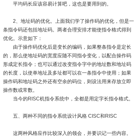
平均码长应该容易计算吧，这也是要用到的。
2、地址码的优化。上面我们学了操作码的优化，但是一
条指令码还包括地址码。两者合理安排才能使指令格式得到
优化。示意如下：
由于操作码优化后是变长的编码，如果整条指令是定长
的，那么使地址码的宽度应随不同指令变化，以配合操作码
形成定长指令；也可以通过改变指令字中的地址数和地址码
的长度，以使单地址及多址都可以在一条指令中使用；如果
操作码和地址码之外还有空余的码位，则设法用来存放立即
操作数或常数。
当今的RISC机指令系统中，全都是用定字长指令格式。
五、两种不同的指令系统设计风格 CISC和RISC
这两种风格应作比较深入的领会，并要识记一些内容。