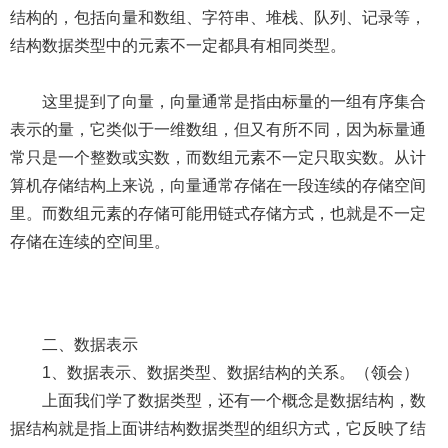
结构的，包括向量和数组、字符串、堆栈、队列、记录等，
结构数据类型中的元素不一定都具有相同类型。
这里提到了向量，向量通常是指由标量的一组有序集合
表示的量，它类似于一维数组，但又有所不同，因为标量通
常只是一个整数或实数，而数组元素不一定只取实数。从计
算机存储结构上来说，向量通常存储在一段连续的存储空间
里。而数组元素的存储可能用链式存储方式，也就是不一定
存储在连续的空间里。
二、数据表示
1、数据表示、数据类型、数据结构的关系。（领会）
上面我们学了数据类型，还有一个概念是数据结构，数
据结构就是指上面讲结构数据类型的组织方式，它反映了结