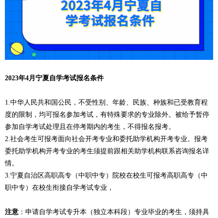
2023年4月宁夏自学考试报名条件
1.中华人民共和国公民，不受性别、年龄、民族、种族和已受教育程
度的限制，均可报名参加考试，有特殊要求的专业除外。被给予暂停
参加自学考试处理且在停考期内的考生，不得报名报考。
2.社会考生可报考面向社会开考专业和委托助学机构开考专业。报考
委托助学机构开考专业的考生须提前跟相关助学机构联系咨询报名详
情。
3.宁夏自治区高职高专（中职中专）院校在校生可报考高职高专（中
职中专）在校生衔接自学考试专业，
注意
：申请自学考试专升本（独立本科段）专业毕业的考生，须持具