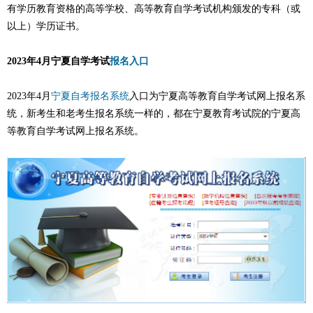
有学历教育资格的高等学校、高等教育自学考试机构颁发的专科（或
以上）学历证书。
2023年4月宁夏自学考试
报名入口
2023年4月
宁夏自考
报名系统
入口为宁夏高等教育自学考试网上报名系
统，新考生和老考生报名系统一样的，都在宁夏教育考试院的宁夏高
等教育自学考试网上报名系统。