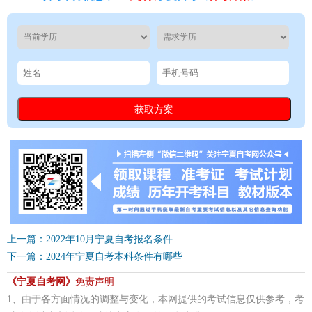
上一篇：2022年10月宁夏自考报名条件
下一篇：2024年宁夏自考本科条件有哪些
《宁夏自考网》
免责声明
1、由于各方面情况的调整与变化，本网提供的考试信息仅供参考，考